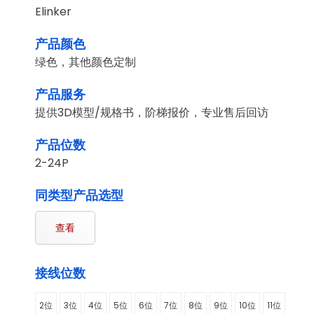
Elinker
产品颜色
绿色，其他颜色定制
产品服务
提供3D模型/规格书，阶梯报价，专业售后回访
产品位数
2-24P
同类型产品选型
查看
接线位数
2位
3位
4位
5位
6位
7位
8位
9位
10位
11位