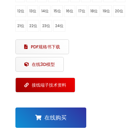
12位
13位
14位
15位
16位
17位
18位
19位
20位
21位
22位
23位
24位
PDF规格书下载
在线3D模型
接线端子技术资料
在线购买