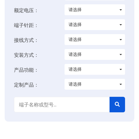
请选择
额定电压：
请选择
端子针距：
请选择
接线方式：
请选择
安装方式：
请选择
产品功能：
请选择
定制产品：