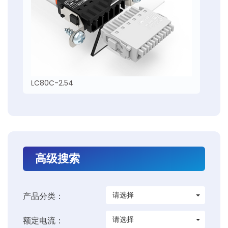
LC80C-2.54
高级搜索
请选择
产品分类：
请选择
额定电流：