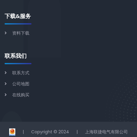
下载&服务
资料下载
联系我们
联系方式
公司地图
在线购买
|
Copyright © 2024
|
上海联捷电气有限公司