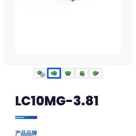
LC10MG-3.81
产品品牌