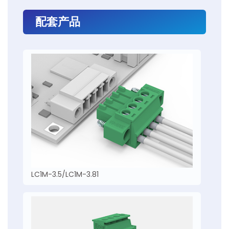
配套产品
LC1M-3.5/LC1M-3.81