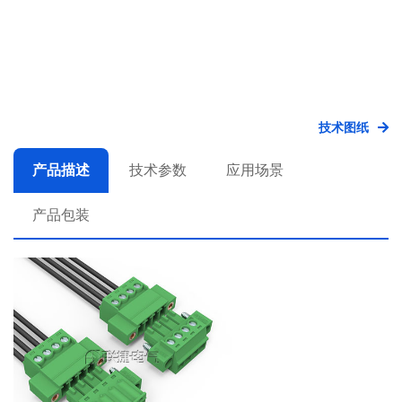
技术图纸
产品描述
技术参数
应用场景
产品包装