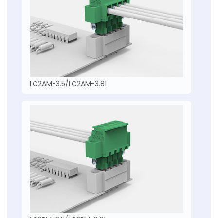
LC2AM-3.5/LC2AM-3.81