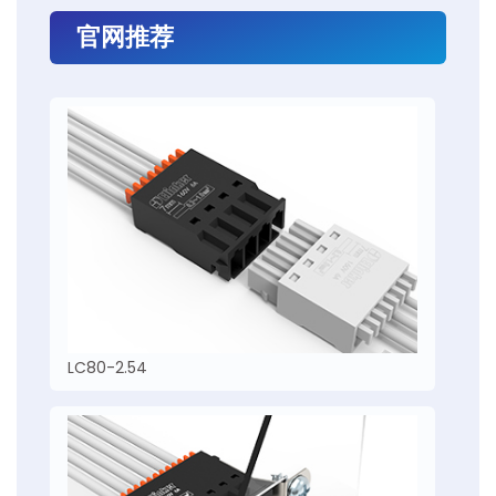
官网推荐
LC80-2.54