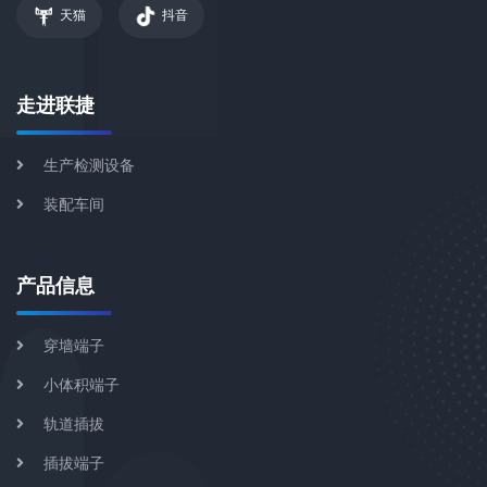
天猫
抖音
走进联捷
生产检测设备
装配车间
产品信息
穿墙端子
小体积端子
轨道插拔
插拔端子