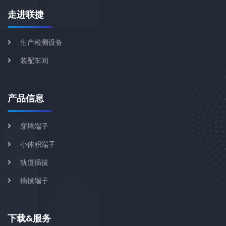
走进联捷
生产检测设备
装配车间
产品信息
穿墙端子
小体积端子
轨道插拔
插拔端子
下载&服务