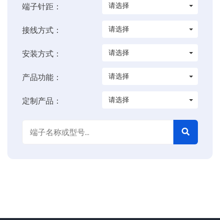
请选择
端子针距：
请选择
接线方式：
请选择
安装方式：
请选择
产品功能：
请选择
定制产品：