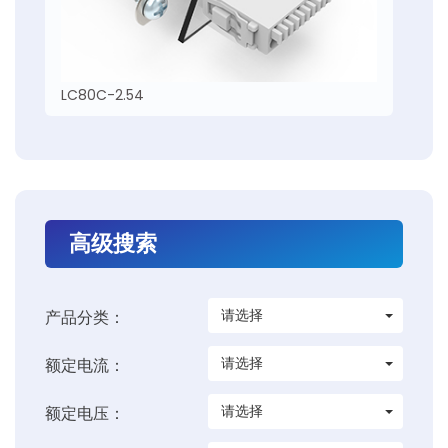
LC80C-2.54
高级搜索
请选择
产品分类：
请选择
额定电流：
请选择
额定电压：