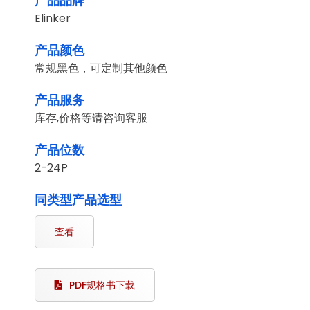
产品品牌
Elinker
产品颜色
常规黑色，可定制其他颜色
产品服务
库存,价格等请咨询客服
产品位数
2-24P
同类型产品选型
查看
PDF规格书下载