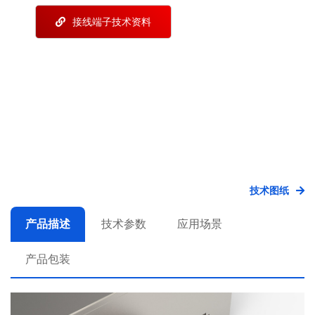
接线端子技术资料
技术图纸
产品描述
技术参数
应用场景
产品包装