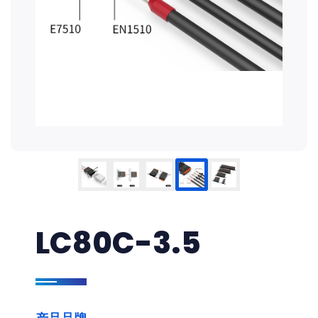
LC80C-3.5