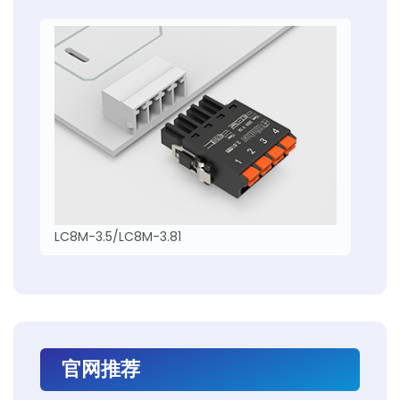
LC8M-3.5/LC8M-3.81
官网推荐