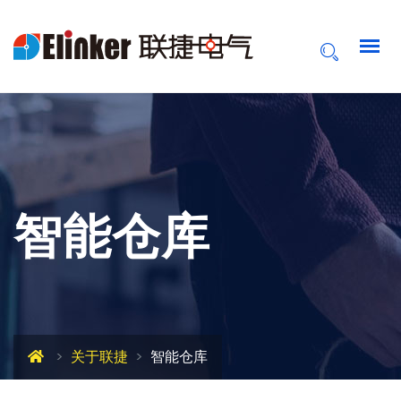
智能仓库
关于联捷
智能仓库