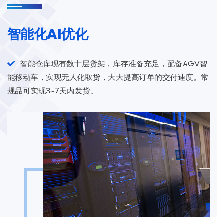
智能化AI优化
智能仓库现有数十层货架，库存准备充足，配备AGV智
能移动车，实现无人化取货，大大提高订单的交付速度。常
规品可实现3~7天内发货。