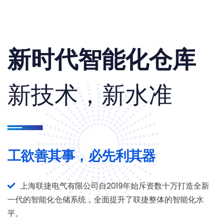
新时代智能化仓库
新技术，新水准
工欲善其事，必先利其器
上海联捷电气有限公司自2019年始斥资数十万打造全新
一代的智能化仓储系统，全面提升了联捷整体的智能化水
平。