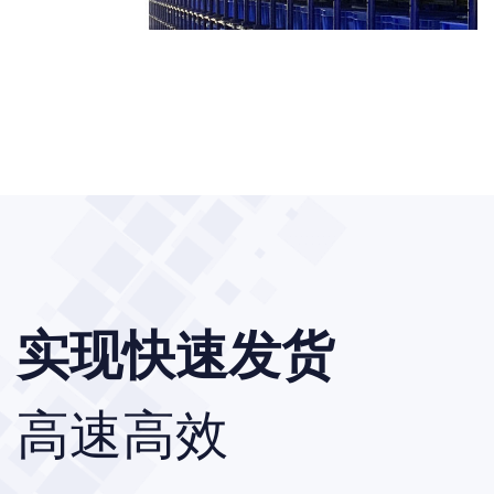
实现快速发货
高速高效