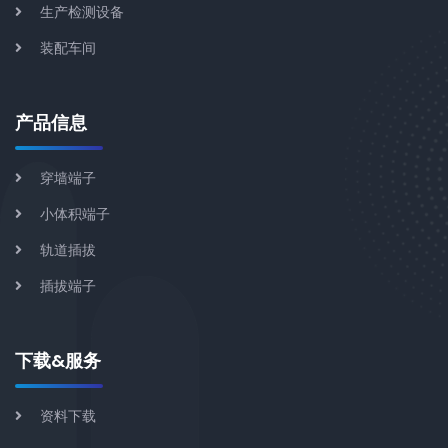
生产检测设备
装配车间
产品信息
穿墙端子
小体积端子
轨道插拔
插拔端子
下载&服务
资料下载