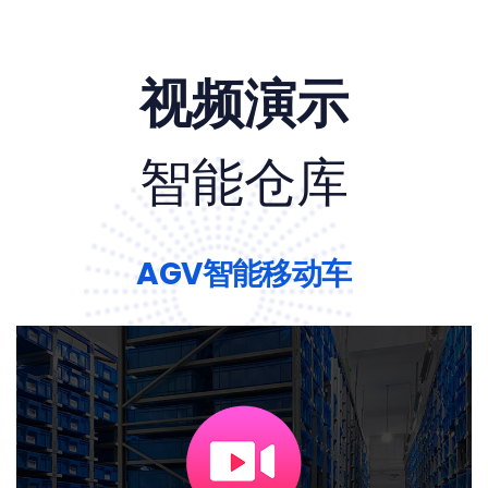
视频演示
智能仓库
AGV智能移动车