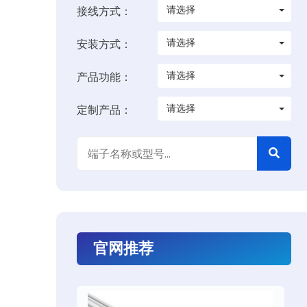
请选择
接线方式：
请选择
安装方式：
请选择
产品功能：
请选择
定制产品：
官网推荐