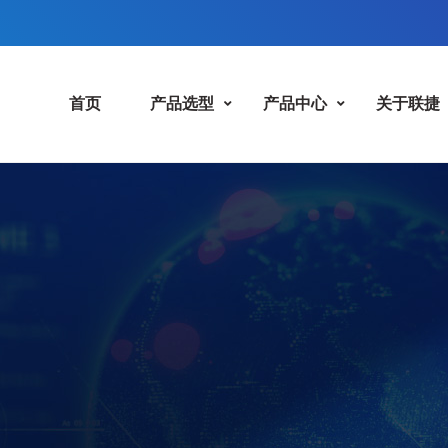
首页
产品选型
产品中心
关于联捷