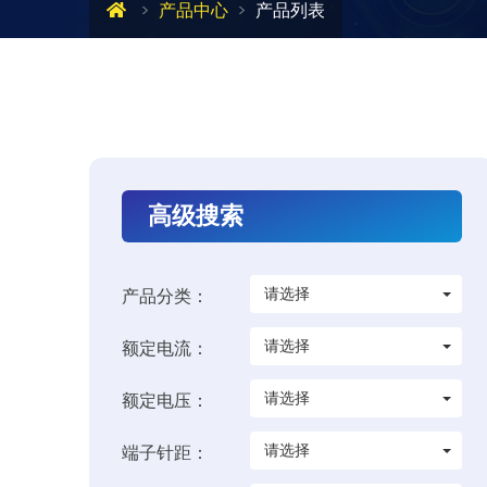
产品中心
产品列表
高级搜索
请选择
产品分类：
请选择
额定电流：
请选择
额定电压：
请选择
端子针距：