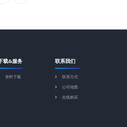
下载&服务
联系我们
资料下载
联系方式
公司地图
在线购买