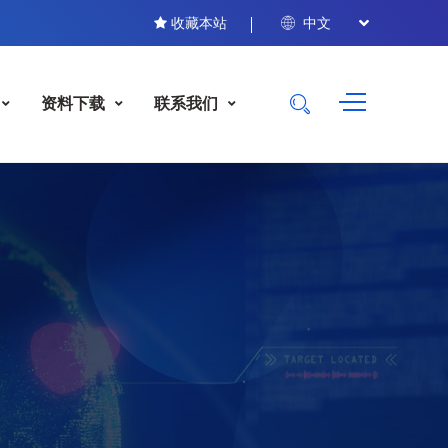
收藏本站
中文
资料下载
联系我们