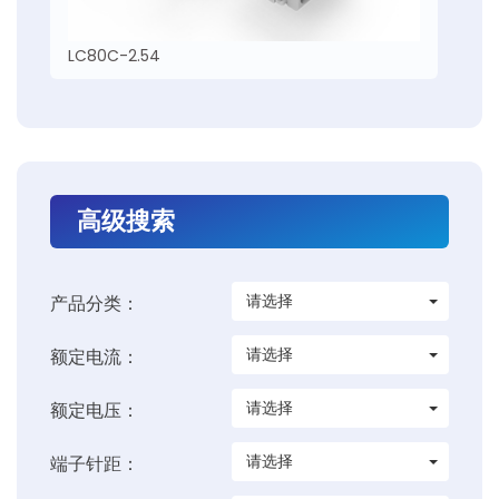
LC80C-2.54
高级搜索
请选择
产品分类：
请选择
额定电流：
请选择
额定电压：
请选择
端子针距：