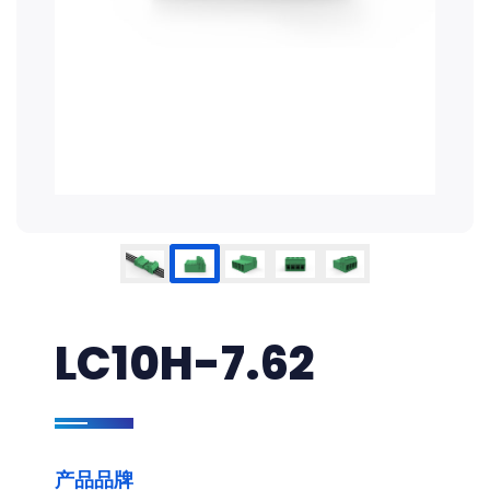
LC10H-7.62
产品品牌