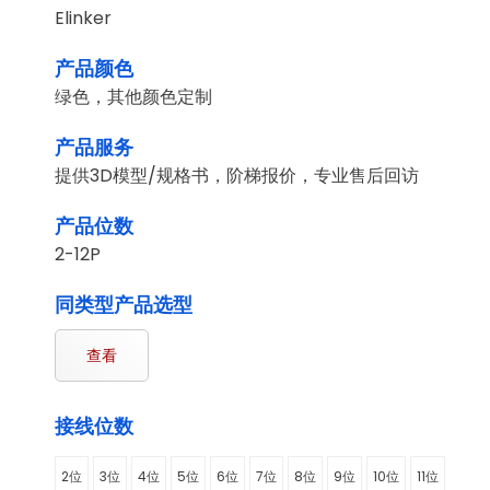
Elinker
产品颜色
绿色，其他颜色定制
产品服务
提供3D模型/规格书，阶梯报价，专业售后回访
产品位数
2-12P
同类型产品选型
查看
接线位数
2位
3位
4位
5位
6位
7位
8位
9位
10位
11位