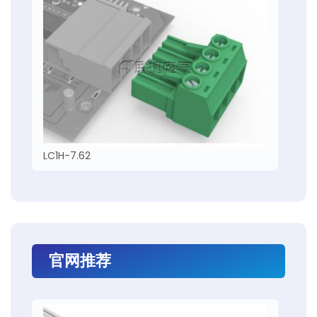
LC1H-7.62
官网推荐