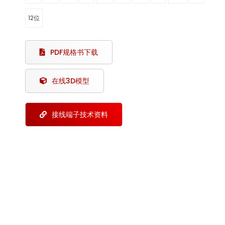
12位
PDF规格书下载
在线3D模型
接线端子技术资料