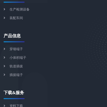
生产检测设备
装配车间
产品信息
穿墙端子
小体积端子
轨道插拔
插拔端子
下载&服务
资料下载