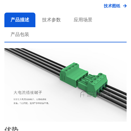
技术图纸
产品描述
技术参数
应用场景
产品包装
优势