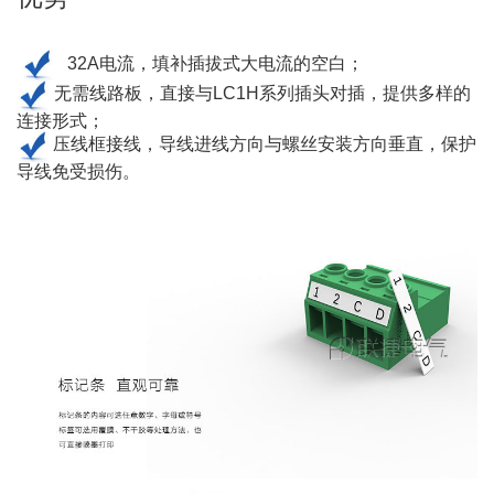
32A电流，填补插拔式大电流的空白；
无需线路板，直接与LC1H系列插头对插，提供多样的
连接形式；
压线框接线，导线进线方向与螺丝安装方向垂直，保护
导线免受损伤。