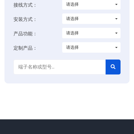
请选择
接线方式：
请选择
安装方式：
请选择
产品功能：
请选择
定制产品：