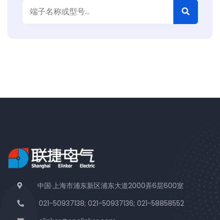
中国·上海市浦东新区浦东大道2000弄6层600室
021-50937138; 021-50937136; 021-58858552