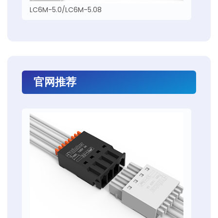
LC6M-5.0/LC6M-5.08
官网推荐