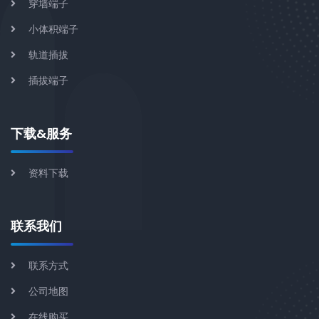
穿墙端子
小体积端子
轨道插拔
插拔端子
下载&服务
资料下载
联系我们
联系方式
公司地图
在线购买