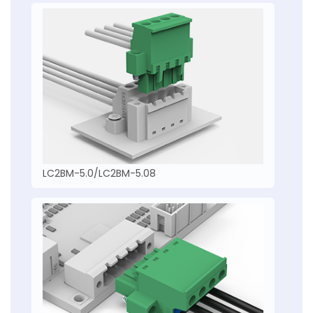
LC2BM-5.0/LC2BM-5.08