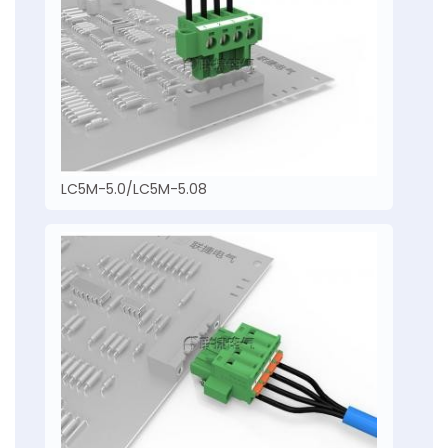
LC5M-5.0/LC5M-5.08