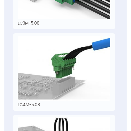
LC3M-5.08
LC4M-5.08