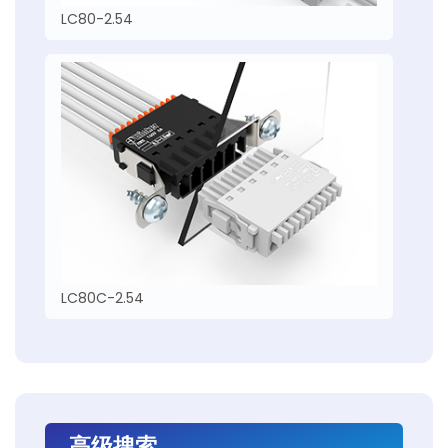
LC80-2.54
LC80C-2.54
高级搜索