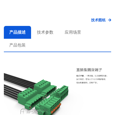
技术图纸
产品描述
技术参数
应用场景
产品包装