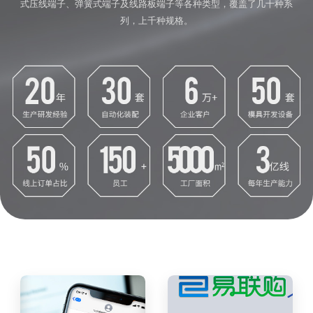
式压线端子、弹簧式端子及线路板端子等各种类型，覆盖了几十种系
列，上千种规格。