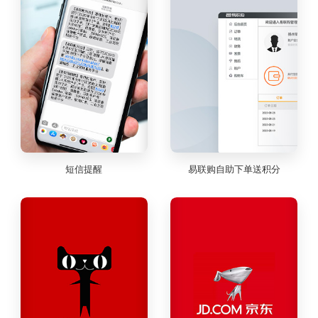
短信提醒
易联购自助下单送积分