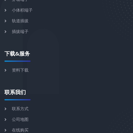
小体积端子
轨道插拔
插拔端子
下载&服务
资料下载
联系我们
联系方式
公司地图
在线购买