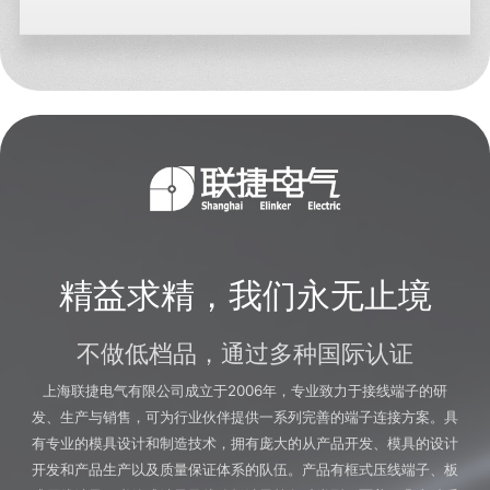
精益求精，我们永无止境
不做低档品，通过多种国际认证
上海联捷电气有限公司成立于2006年，专业致力于接线端子的研
发、生产与销售，可为行业伙伴提供一系列完善的端子连接方案。具
有专业的模具设计和制造技术，拥有庞大的从产品开发、模具的设计
开发和产品生产以及质量保证体系的队伍。产品有框式压线端子、板