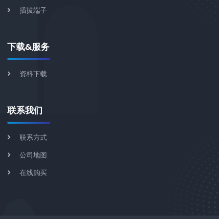
插拔端子
下载&服务
资料下载
联系我们
联系方式
公司地图
在线购买