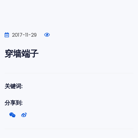
2017-11-29
穿墙端子
关键词:
分享到: