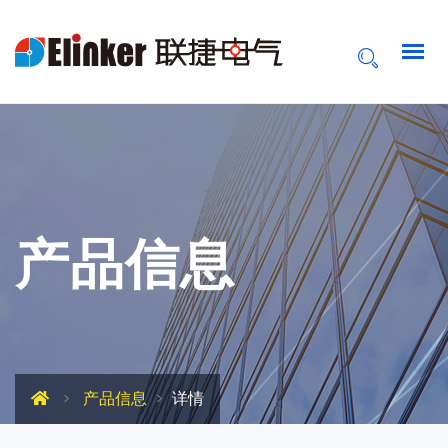
产品信息
产品信息
详情