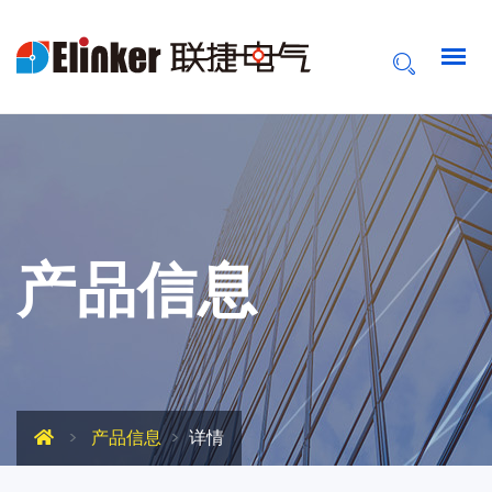
产品信息
产品信息
详情