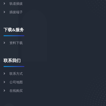
轨道插拔
插拔端子
下载&服务
资料下载
联系我们
联系方式
公司地图
在线购买