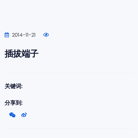
2014-11-21
插拔端子
关键词:
分享到: