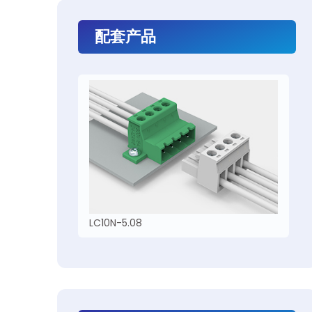
配套产品
LC10N-5.08