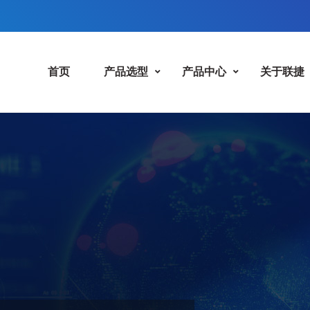
首页
产品选型
产品中心
关于联捷