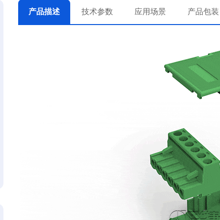
产品描述
技术参数
应用场景
产品包装