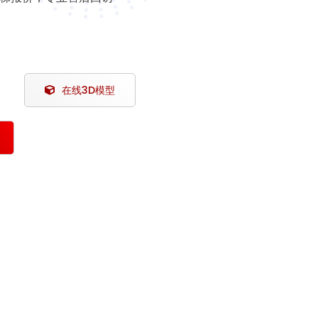
在线3D模型