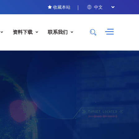
收藏本站
中文
资料下载
联系我们