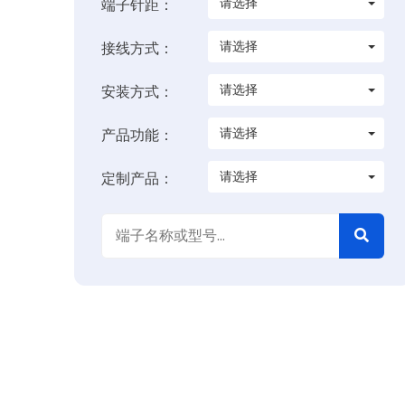
请选择
端子针距：
请选择
接线方式：
请选择
安装方式：
请选择
产品功能：
请选择
定制产品：