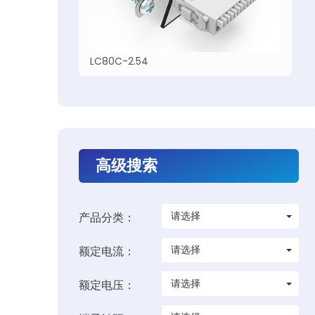
LC80C-2.54
高级搜索
请选择
产品分类：
请选择
额定电流：
请选择
额定电压：