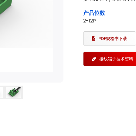
产品位数
2-12P
PDF规格书下载
接线端子技术资料