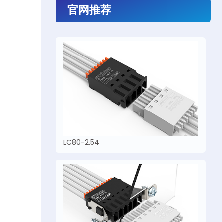
官网推荐
LC80-2.54