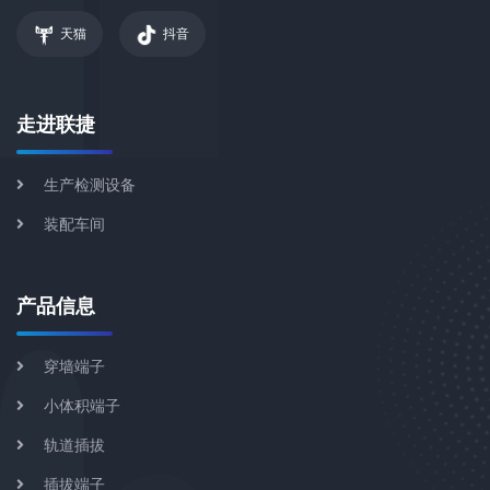
天猫
抖音
走进联捷
生产检测设备
装配车间
产品信息
穿墙端子
小体积端子
轨道插拔
插拔端子