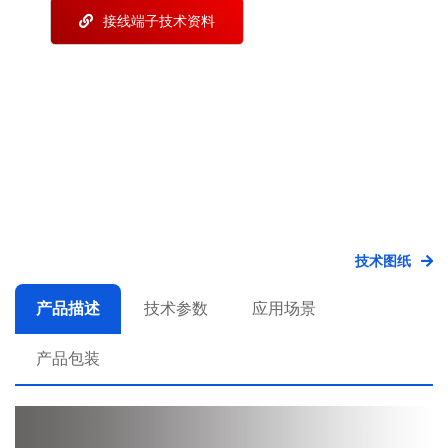
接线端子技术资料
技术图纸
产品描述
技术参数
应用场景
产品包装