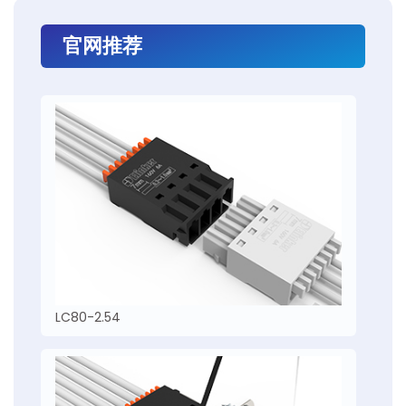
官网推荐
LC80-2.54