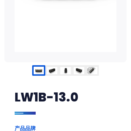
LW1B-13.0
产品品牌