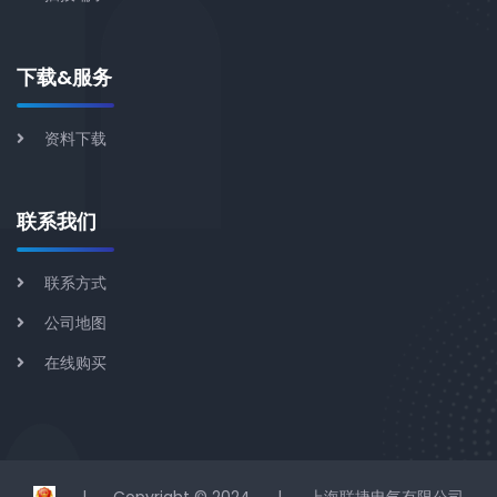
下载&服务
资料下载
联系我们
联系方式
公司地图
在线购买