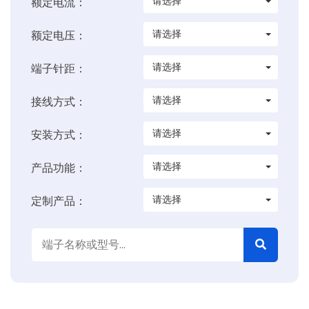
请选择
额定电流：
请选择
额定电压：
请选择
端子针距：
请选择
接线方式：
请选择
安装方式：
请选择
产品功能：
请选择
定制产品：