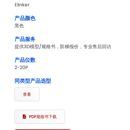
Elinker
产品颜色
黑色
产品服务
提供3D模型/规格书，阶梯报价，专业售后回访
产品位数
2-20P
同类型产品选型
查看
PDF规格书下载