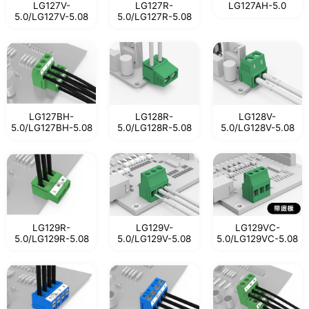
LG127V-
LG127R-
LG127AH-5.0
5.0/LG127V-5.08
5.0/LG127R-5.08
LG127BH-
LG128R-
LG128V-
5.0/LG127BH-5.08
5.0/LG128R-5.08
5.0/LG128V-5.08
LG129R-
LG129V-
LG129VC-
5.0/LG129R-5.08
5.0/LG129V-5.08
5.0/LG129VC-5.08