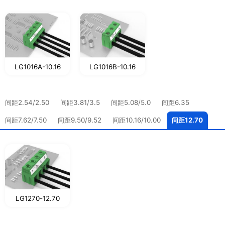
LG1016A-10.16
LG1016B-10.16
间距2.54/2.50
间距3.81/3.5
间距5.08/5.0
间距6.35
间距7.62/7.50
间距9.50/9.52
间距10.16/10.00
间距12.70
LG1270-12.70