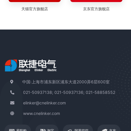
天猫官方旗舰店
京东官方旗舰店
中国·上海市浦东新区浦东大道2000弄6层600室
021-50937138; 021-50937136; 021-58858552
elinker@cnelinker.com
www.cnelinker.com
易联购
淘宝
阿里巴巴
京东