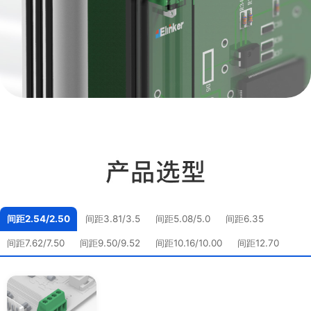
间距2.54/2.50
间距3.81/3.5
间距5.08/5.0
间距6.35
间距7.62/7.50
间距9.50/9.52
间距10.16/10.00
间距12.70