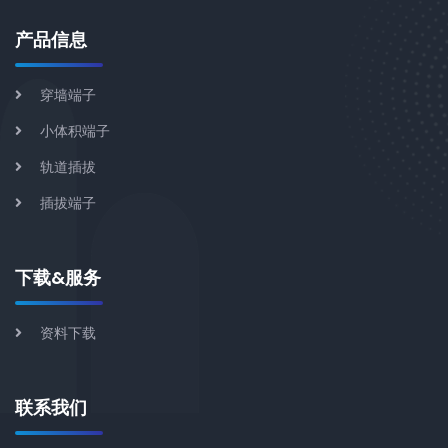
产品信息
穿墙端子
小体积端子
轨道插拔
插拔端子
下载&服务
资料下载
联系我们