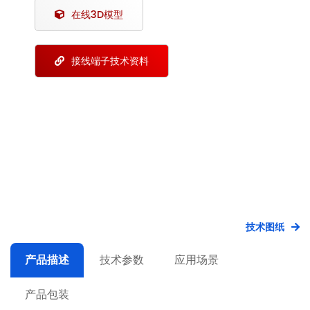
在线3D模型
接线端子技术资料
技术图纸
产品描述
技术参数
应用场景
产品包装