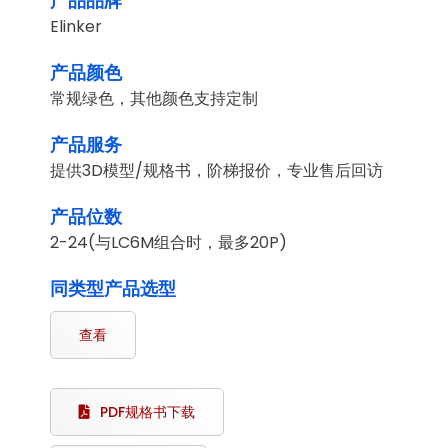
产品品牌
Elinker
产品颜色
常规绿色，其他颜色支持定制
产品服务
提供3D模型/规格书，阶梯报价，专业售后回访
产品位数
2-24(与LC6M组合时，最多20P)
同类型产品选型
查看
PDF规格书下载