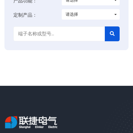
产品功能：
请选择
定制产品：