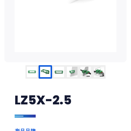
LZ5X-2.5