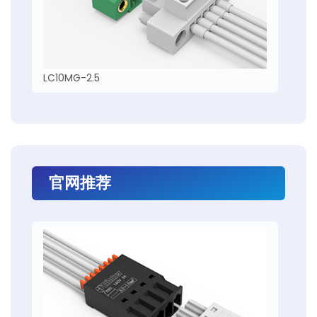
LC10MG-2.5
官网推荐