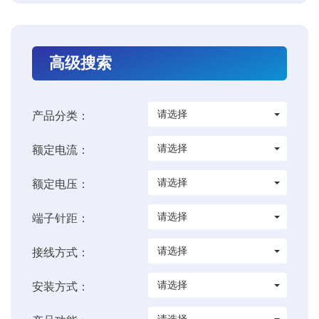
高级搜索
请选择
产品分类：
请选择
额定电流：
请选择
额定电压：
请选择
端子针距：
请选择
接线方式：
请选择
安装方式：
请选择