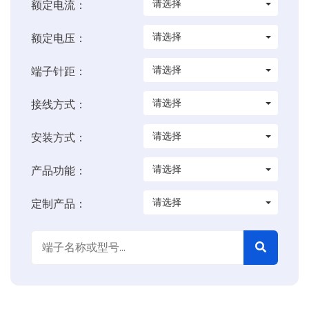
请选择
额定电流：
请选择
额定电压：
请选择
端子针距：
请选择
接线方式：
请选择
安装方式：
请选择
产品功能：
请选择
定制产品：