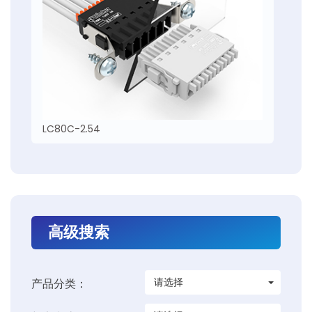
LC80C-2.54
高级搜索
请选择
产品分类：