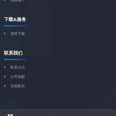
下载&服务
资料下载
联系我们
联系方式
公司地图
在线购买