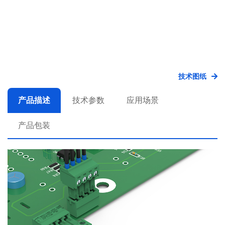
技术图纸
产品描述
技术参数
应用场景
产品包装