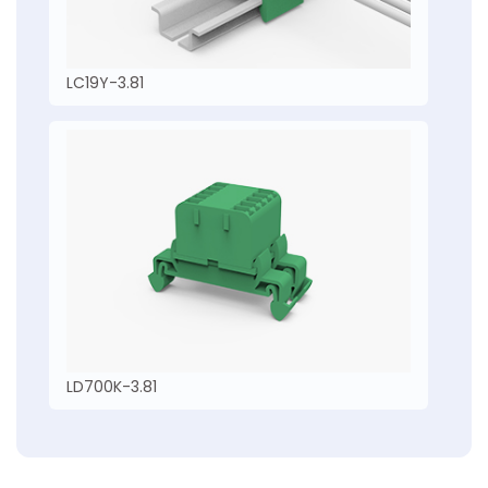
LC19Y-3.81
LD700K-3.81