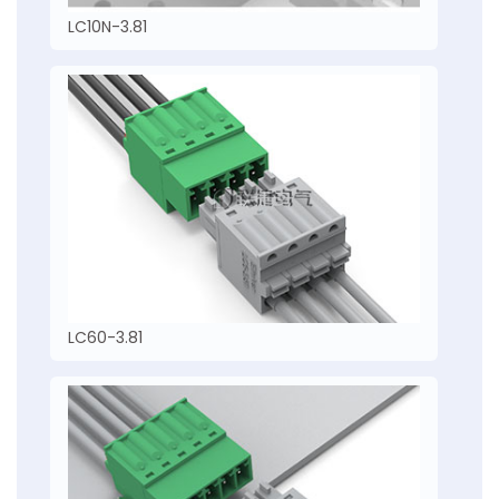
LC10N-3.81
LC60-3.81