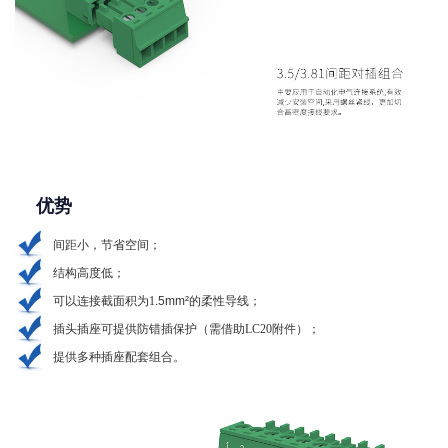
优势
间距小，节省空间；
结构高度低
；
可以连接截面积为1
.5mm²
的柔性导线
；
插头插座可提供防错插保护（需借助LC20附件）；
提供多种插座配套组合。