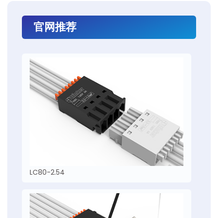
官网推荐
LC80-2.54