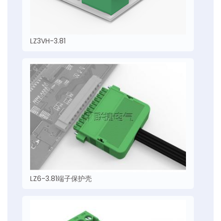
LZ3VH-3.81
LZ6-3.81端子保护壳