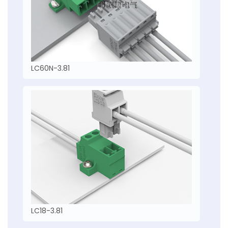
LC60N-3.81
LC18-3.81