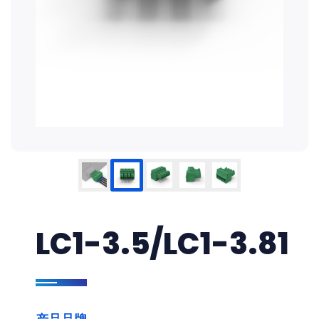
LC1-3.5/LC1-3.81