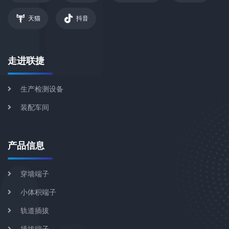
天猫
抖音
走进联捷
生产检测设备
装配车间
产品信息
穿墙端子
小体积端子
轨道插拔
插拔端子