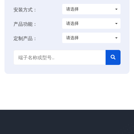
请选择
安装方式：
请选择
产品功能：
请选择
定制产品：