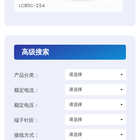
LC80C-2.54
高级搜索
请选择
产品分类：
请选择
额定电流：
请选择
额定电压：
请选择
端子针距：
请选择
接线方式：