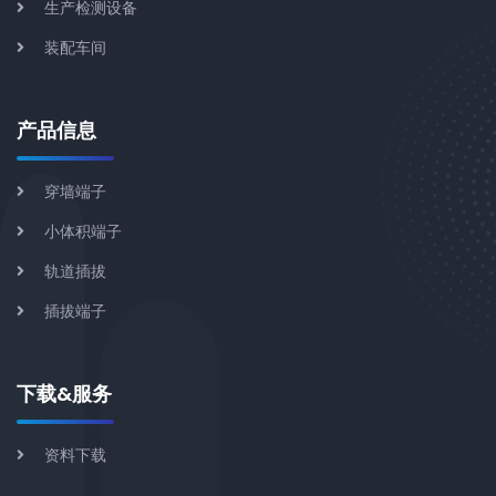
生产检测设备
装配车间
产品信息
穿墙端子
小体积端子
轨道插拔
插拔端子
下载&服务
资料下载