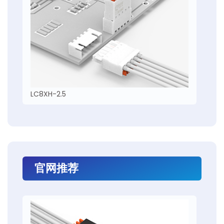
LC8XH-2.5
官网推荐