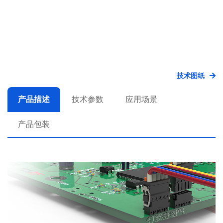
技术图纸
产品描述
技术参数
应用场景
产品包装