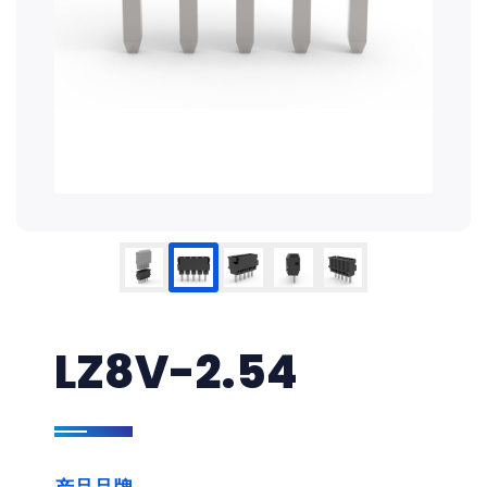
LZ8V-2.54