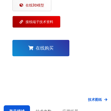
在线3D模型
接线端子技术资料
在线购买
技术图纸