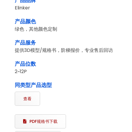
产品品牌
Elinker
产品颜色
绿色，其他颜色定制
产品服务
提供3D模型/规格书，阶梯报价，专业售后回访
产品位数
2~12P
同类型产品选型
查看
PDF规格书下载