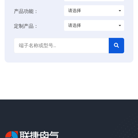
请选择
产品功能：
请选择
定制产品：