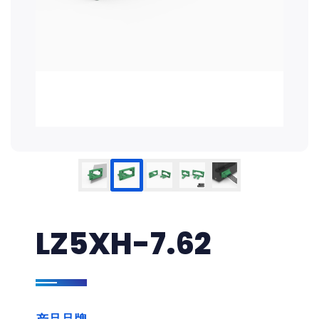
LZ5XH-7.62