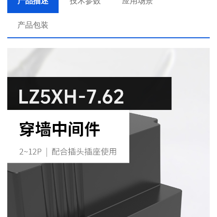
产品描述
技术参数
应用场景
产品包装