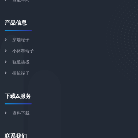
产品信息
穿墙端子
小体积端子
轨道插拔
插拔端子
下载&服务
资料下载
联系我们