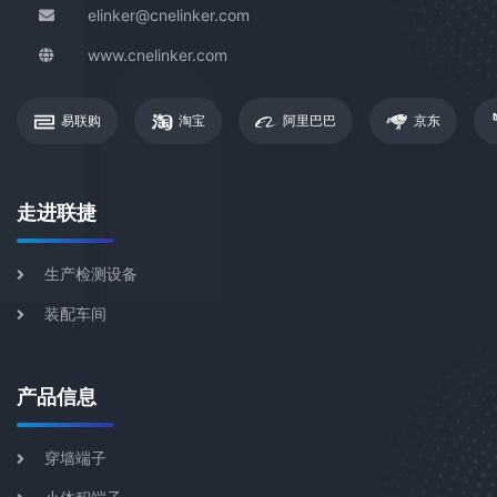
elinker@cnelinker.com
www.cnelinker.com
易联购
淘宝
阿里巴巴
京东
走进联捷
生产检测设备
装配车间
产品信息
穿墙端子