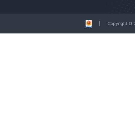
|
Copyright ©