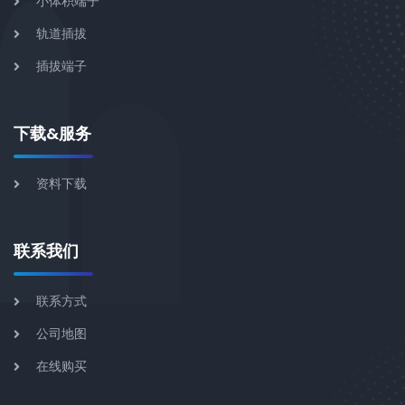
小体积端子
轨道插拔
插拔端子
下载&服务
资料下载
联系我们
联系方式
公司地图
在线购买