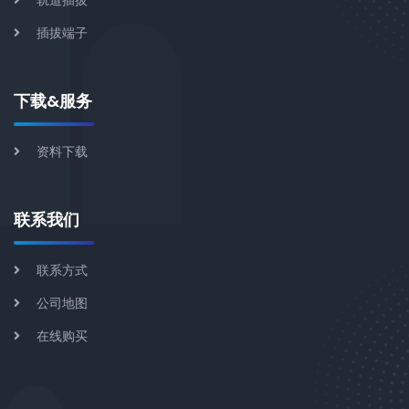
轨道插拔
插拔端子
下载&服务
资料下载
联系我们
联系方式
公司地图
在线购买