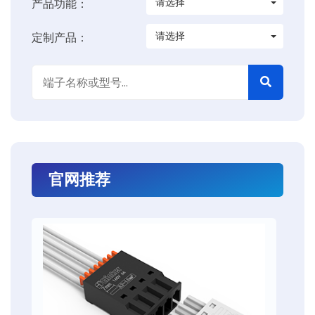
请选择
产品功能：
请选择
定制产品：
官网推荐