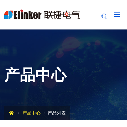
产品中心
产品中心
产品列表