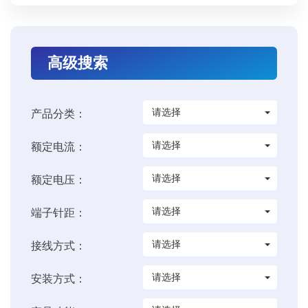
高级搜索
请选择
产品分类：
请选择
额定电流：
请选择
额定电压：
请选择
端子针距：
请选择
接线方式：
请选择
安装方式：