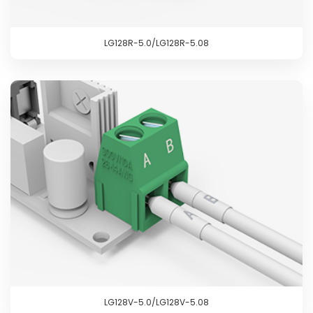
LG128R-5.0/LG128R-5.08
LG128V-5.0/LG128V-5.08