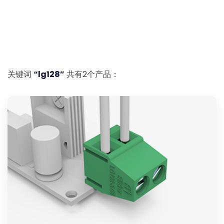
关键词
“lg128”
共有2个产品：