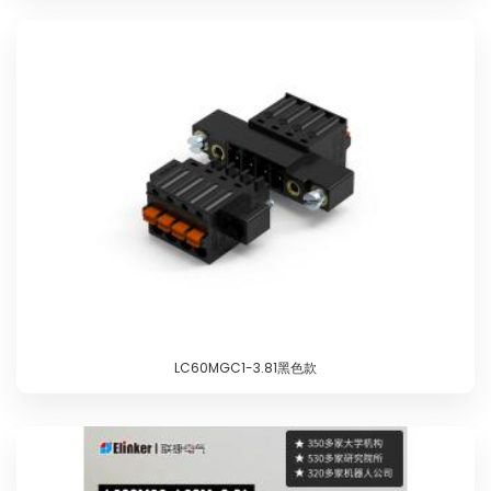
LC60MGC1-3.81黑色款