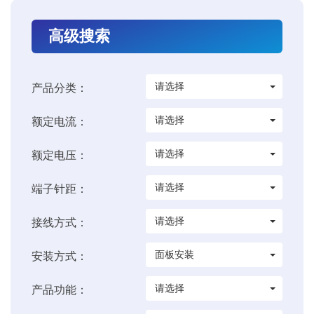
高级搜索
请选择
产品分类：
请选择
额定电流：
请选择
额定电压：
请选择
端子针距：
请选择
接线方式：
面板安装
安装方式：
请选择
产品功能：