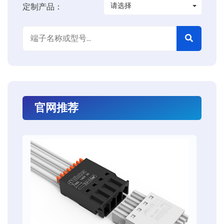
请选择
定制产品：
官网推荐