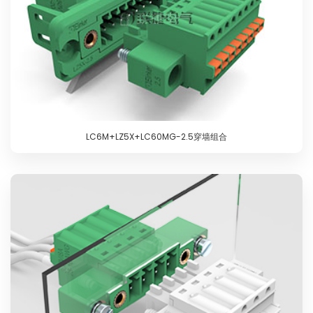
LC6M+LZ5X+LC60MG-2.5穿墙组合