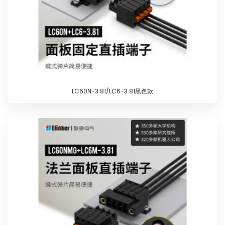
LC60N-3.81/LC6-3.81黑色款