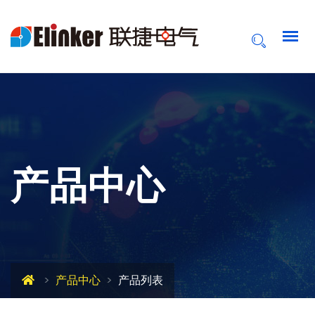
产品中心
产品中心
产品列表