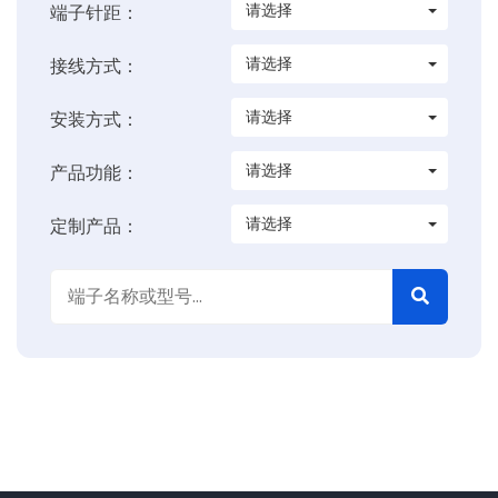
请选择
端子针距：
请选择
接线方式：
请选择
安装方式：
请选择
产品功能：
请选择
定制产品：