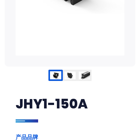
JHY1-150A
产品品牌