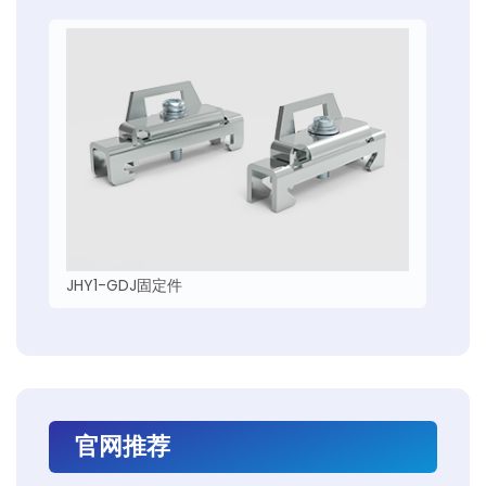
JHY1-GDJ固定件
官网推荐