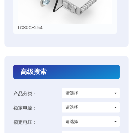
LC80C-2.54
高级搜索
请选择
产品分类：
请选择
额定电流：
请选择
额定电压：