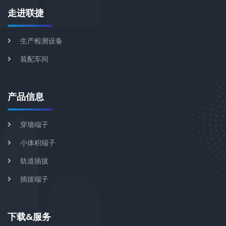
走进联捷
生产检测设备
装配车间
产品信息
穿墙端子
小体积端子
轨道插拔
插拔端子
下载&服务