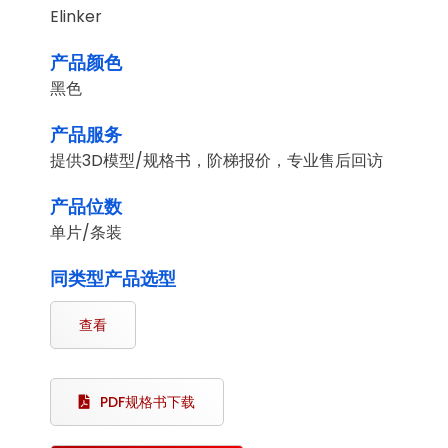
Elinker
产品颜色
黑色
产品服务
提供3D模型/规格书，阶梯报价，专业售后回访
产品位数
单片/条装
同类型产品选型
查看
PDF规格书下载