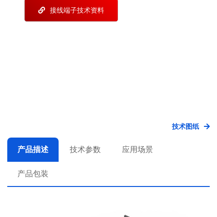
接线端子技术资料
技术图纸
产品描述
技术参数
应用场景
产品包装