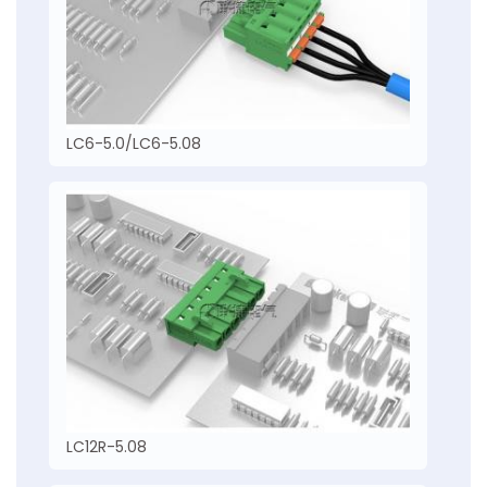
LC6-5.0/LC6-5.08
LC12R-5.08