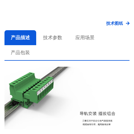
技术图纸
产品描述
技术参数
应用场景
产品包装