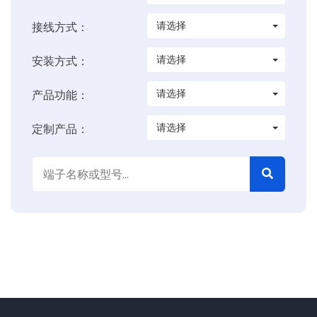
请选择
接线方式：
请选择
安装方式：
请选择
产品功能：
请选择
定制产品：