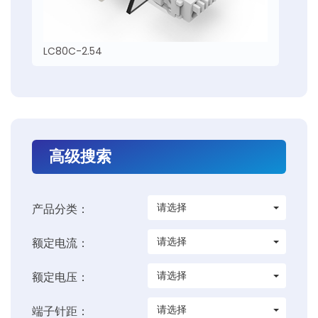
LC80C-2.54
高级搜索
请选择
产品分类：
请选择
额定电流：
请选择
额定电压：
请选择
端子针距：