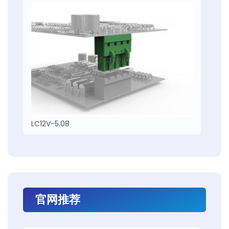
LC12V-5.08
官网推荐