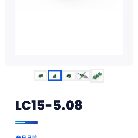
LC15-5.08