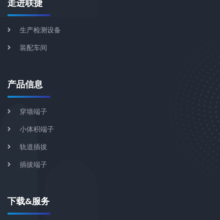
走进联捷
生产检测设备
装配车间
产品信息
穿墙端子
小体积端子
轨道插拔
插拔端子
下载&服务