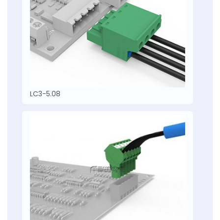
LC3-5.08